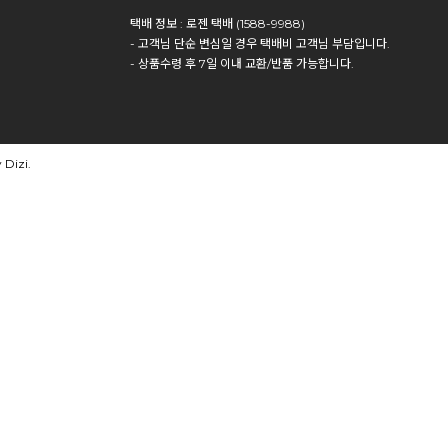
택배 정보 : 로젠 택배 (1588-9988)
- 고객님 단순 변심일 경우 택배비 고객님 부담입니다.
- 상품수령 후 7일 이내 교환/반품 가능합니다.
Dizi.