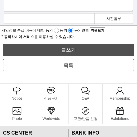
사진첨부
개인정보 수집,이용에 대한 동의
동의
동의안함
약관보기
* 동의하셔야 서비스를 이용하실 수 있습니다.
글쓰기
목록
Notice
상품문의
Q&A
Membership
Photo
Worldwide
교환/반품 신청
Exhibitions
CS CENTER
BANK INFO