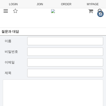
LOGIN
JOIN
ORDER
MYPAGE
질문과 대답
이름
비밀번호
이메일
제목